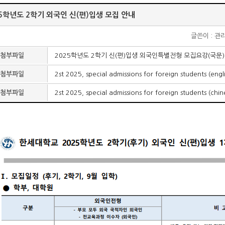
25학년도 2학기 외국인 신(편)입생 모집 안내
글쓴이 : 관
첨부파일
2025학년도 2학기 신(편)입생 외국인특별전형 모집요강(국문).
첨부파일
2st 2025, special admissions for foreign students (engl
첨부파일
2st 2025, special admissions for foreign students (chin