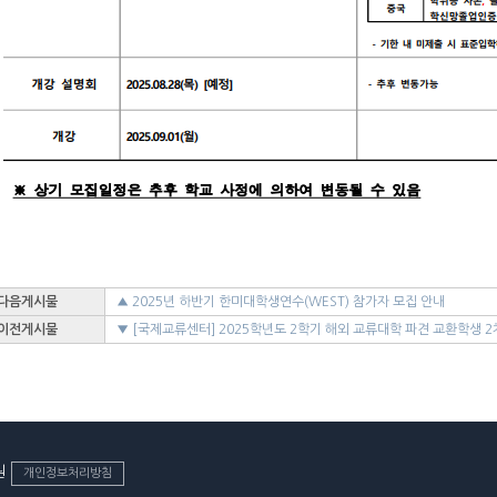
다음게시물
▲ 2025년 하반기 한미대학생연수(WEST) 참가자 모집 안내
이전게시물
▼ [국제교류센터] 2025학년도 2학기 해외 교류대학 파견 교환학생 2
▲ 2025학년도 2학기 외국인 신(편)입생 2차 모집 안내
▲ 2027학년도 대학입학전형 시행계획(외국인)
원
개인정보처리방침